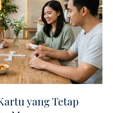
Kartu yang Tetap