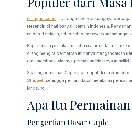
Populer dari Masa
maingaple.com
– Di tengah berkembangnya berbagai j
tersendiri di hati banyak pemain Indonesia. Permain
mudah dipelajari, tetapi tetap menawarkan tantangan
Bagi pemain pemula, memahami aturan dasar Gaple m
orang mengira permainan ini hanya mengandalkan ke
cara membaca jalannya permainan biasanya memiliki pe
Saat ini, permainan Gaple juga dapat ditemukan di ber
Shiobet
, sehingga pemain dapat menikmati permain
langsung.
Apa Itu Permainan
Pengertian Dasar Gaple