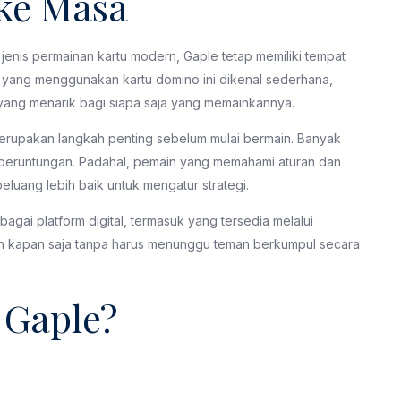
 ke Masa
enis permainan kartu modern, Gaple tetap memiliki tempat
an yang menggunakan kartu domino ini dikenal sederhana,
 yang menarik bagi siapa saja yang memainkannya.
erupakan langkah penting sebelum mulai bermain. Banyak
beruntungan. Padahal, pemain yang memahami aturan dan
luang lebih baik untuk mengatur strategi.
bagai platform digital, termasuk yang tersedia melalui
an kapan saja tanpa harus menunggu teman berkumpul secara
 Gaple?