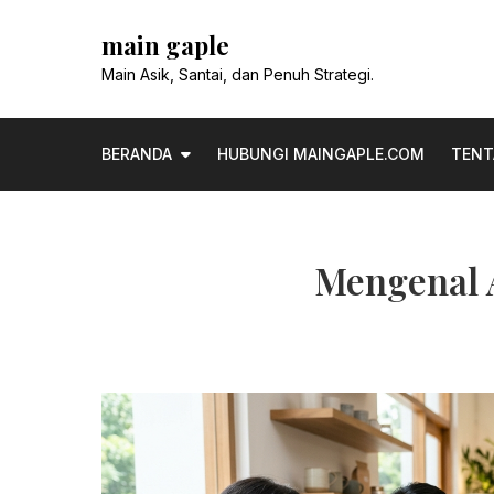
Skip
main gaple
to
content
Main Asik, Santai, dan Penuh Strategi.
BERANDA
HUBUNGI MAINGAPLE.COM
TENT
Mengenal 