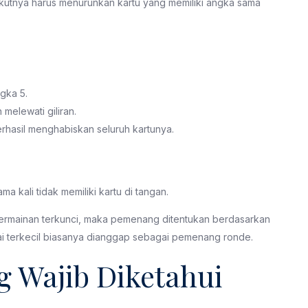
rikutnya harus menurunkan kartu yang memiliki angka sama
gka 5.
melewati giliran.
erhasil menghabiskan seluruh kartunya.
kali tidak memiliki kartu di tangan.
permainan terkunci, maka pemenang ditentukan berdasarkan
nilai terkecil biasanya dianggap sebagai pemenang ronde.
ng Wajib Diketahui