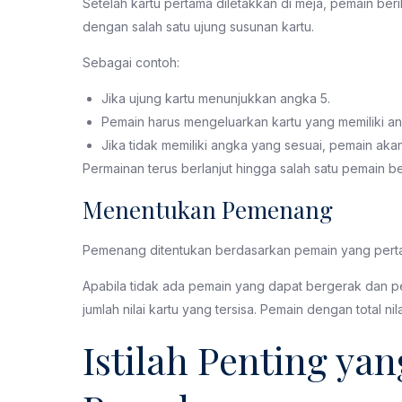
Setelah kartu pertama diletakkan di meja, pemain be
dengan salah satu ujung susunan kartu.
Sebagai contoh:
Jika ujung kartu menunjukkan angka 5.
Pemain harus mengeluarkan kartu yang memiliki an
Jika tidak memiliki angka yang sesuai, pemain akan 
Permainan terus berlanjut hingga salah satu pemain b
Menentukan Pemenang
Pemenang ditentukan berdasarkan pemain yang pertama 
Apabila tidak ada pemain yang dapat bergerak dan 
jumlah nilai kartu yang tersisa. Pemain dengan total 
Istilah Penting ya