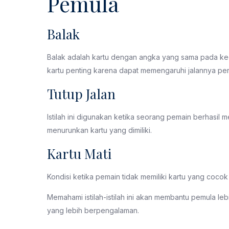
Pemula
Balak
Balak adalah kartu dengan angka yang sama pada kedua
kartu penting karena dapat memengaruhi jalannya pe
Tutup Jalan
Istilah ini digunakan ketika seorang pemain berhasil 
menurunkan kartu yang dimiliki.
Kartu Mati
Kondisi ketika pemain tidak memiliki kartu yang cocok
Memahami istilah-istilah ini akan membantu pemula le
yang lebih berpengalaman.