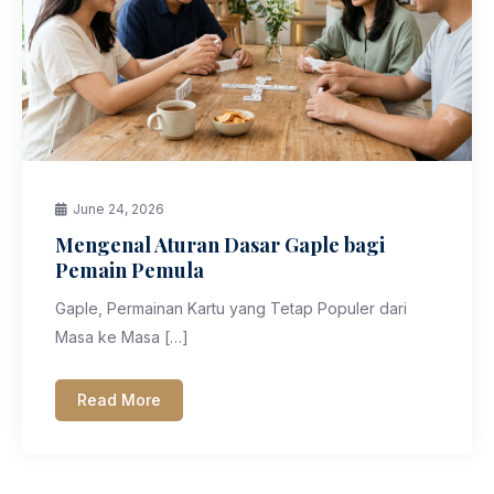
June 24, 2026
Mengenal Aturan Dasar Gaple bagi
Pemain Pemula
Gaple, Permainan Kartu yang Tetap Populer dari
Masa ke Masa […]
Read More