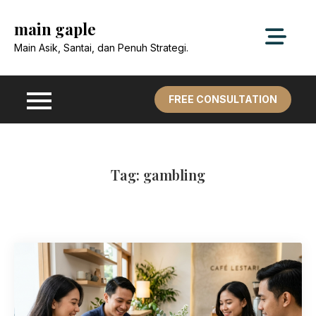
Skip
main gaple
to
content
Main Asik, Santai, dan Penuh Strategi.
FREE CONSULTATION
Tag:
gambling