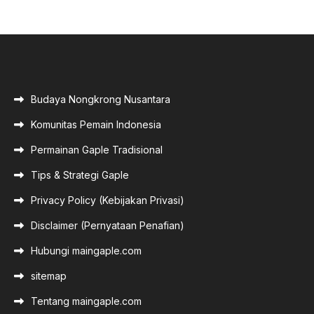
pagination
Budaya Nongkrong Nusantara
Komunitas Pemain Indonesia
Permainan Gaple Tradisional
Tips & Strategi Gaple
Privacy Policy (Kebijakan Privasi)
Disclaimer (Pernyataan Penafian)
Hubungi maingaple.com
sitemap
Tentang maingaple.com