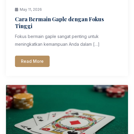
May 11, 2026
Cara Bermain Gaple dengan Fokus
Tinggi
Fokus bermain gaple sangat penting untuk
meningkatkan kemampuan Anda dalam […]
Read More