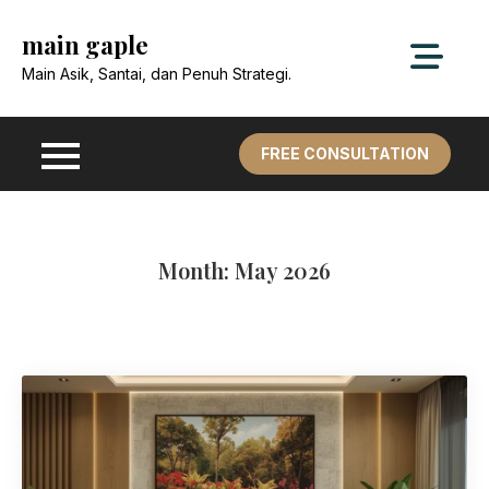
Skip
main gaple
to
content
Main Asik, Santai, dan Penuh Strategi.
FREE CONSULTATION
Month:
May 2026