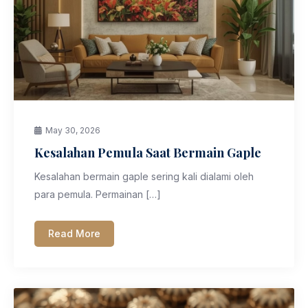
May 30, 2026
Kesalahan Pemula Saat Bermain Gaple
Kesalahan bermain gaple sering kali dialami oleh
para pemula. Permainan […]
Read More