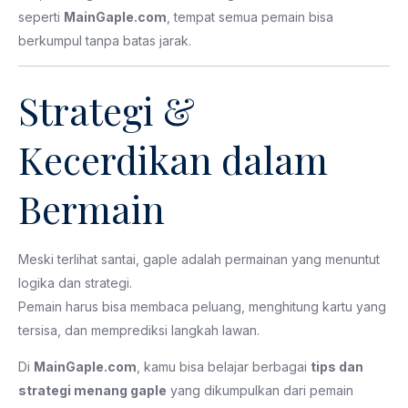
seperti
MainGaple.com
, tempat semua pemain bisa
berkumpul tanpa batas jarak.
Strategi &
Kecerdikan dalam
Bermain
Meski terlihat santai, gaple adalah permainan yang menuntut
logika dan strategi.
Pemain harus bisa membaca peluang, menghitung kartu yang
tersisa, dan memprediksi langkah lawan.
Di
MainGaple.com
, kamu bisa belajar berbagai
tips dan
strategi menang gaple
yang dikumpulkan dari pemain