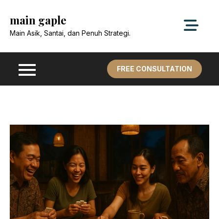
Skip
main gaple
to
content
Main Asik, Santai, dan Penuh Strategi.
FREE CONSULTATION