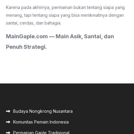
Karena pada akhirnya, permainan bukan tentang siapa yang
menang, tapi tentang siapa yang bisa menikmatinya dengan
santai, cerdas, dan bahagia.
MainGaple.com — Main Asik, Santai, dan
Penuh Strategi.
Budaya Nongkrong Nusantara
Komunitas Pemain Indonesia
Permainan Gaple Tradisional