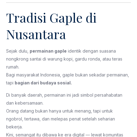
Tradisi Gaple di
Nusantara
Sejak dulu,
permainan gaple
identik dengan suasana
nongkrong santai di warung kopi, gardu ronda, atau teras
rumah.
Bagi masyarakat Indonesia, gaple bukan sekadar permainan,
tapi
bagian dari budaya sosial.
Di banyak daerah, permainan ini jadi simbol persahabatan
dan kebersamaan.
Orang datang bukan hanya untuk menang, tapi untuk
ngobrol, tertawa, dan melepas penat setelah seharian
bekerja.
Kini, semangat itu dibawa ke era digital — lewat komunitas