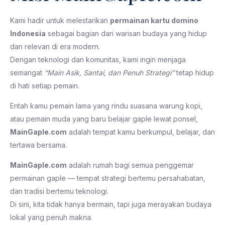
Kami hadir untuk melestarikan
permainan kartu domino
Indonesia
sebagai bagian dari warisan budaya yang hidup
dan relevan di era modern.
Dengan teknologi dan komunitas, kami ingin menjaga
semangat
“Main Asik, Santai, dan Penuh Strategi”
tetap hidup
di hati setiap pemain.
Entah kamu pemain lama yang rindu suasana warung kopi,
atau pemain muda yang baru belajar gaple lewat ponsel,
MainGaple.com
adalah tempat kamu berkumpul, belajar, dan
tertawa bersama.
MainGaple.com
adalah rumah bagi semua penggemar
permainan gaple — tempat strategi bertemu persahabatan,
dan tradisi bertemu teknologi.
Di sini, kita tidak hanya bermain, tapi juga merayakan budaya
lokal yang penuh makna.