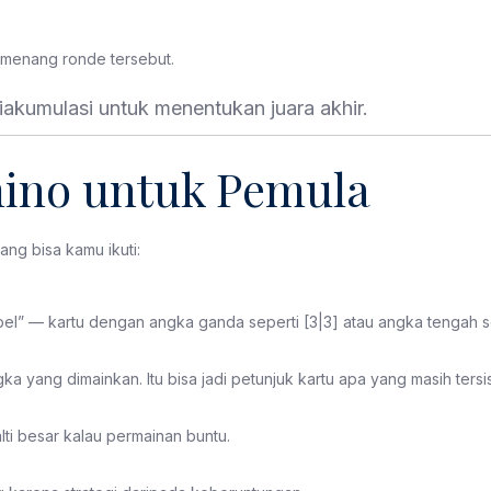
menang ronde tersebut.
iakumulasi untuk menentukan juara akhir.
ino untuk Pemula
ng bisa kamu ikuti:
sibel” — kartu dengan angka ganda seperti [3|3] atau angka tengah s
gka yang dimainkan. Itu bisa jadi petunjuk kartu apa yang masih ters
lti besar kalau permainan buntu.