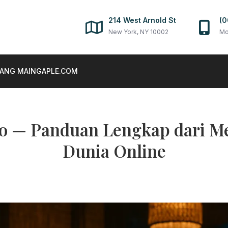
214 West Arnold St
(0
New York, NY 10002
Mo
ANG MAINGAPLE.COM
 — Panduan Lengkap dari Mej
Dunia Online