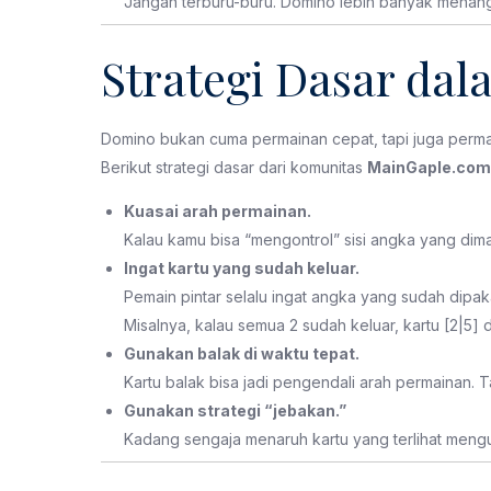
Jangan terburu-buru. Domino lebih banyak menang
Strategi Dasar da
Domino bukan cuma permainan cepat, tapi juga perm
Berikut strategi dasar dari komunitas
MainGaple.com
Kuasai arah permainan.
Kalau kamu bisa “mengontrol” sisi angka yang dima
Ingat kartu yang sudah keluar.
Pemain pintar selalu ingat angka yang sudah dipaka
Misalnya, kalau semua 2 sudah keluar, kartu [2|5]
Gunakan balak di waktu tepat.
Kartu balak bisa jadi pengendali arah permainan. Ta
Gunakan strategi “jebakan.”
Kadang sengaja menaruh kartu yang terlihat mengu