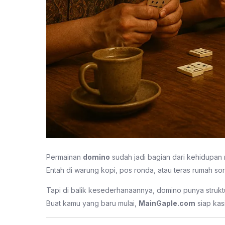
Permainan
domino
sudah jadi bagian dari kehidupan 
Entah di warung kopi, pos ronda, atau teras rumah so
Tapi di balik kesederhanaannya, domino punya struk
Buat kamu yang baru mulai,
MainGaple.com
siap kas