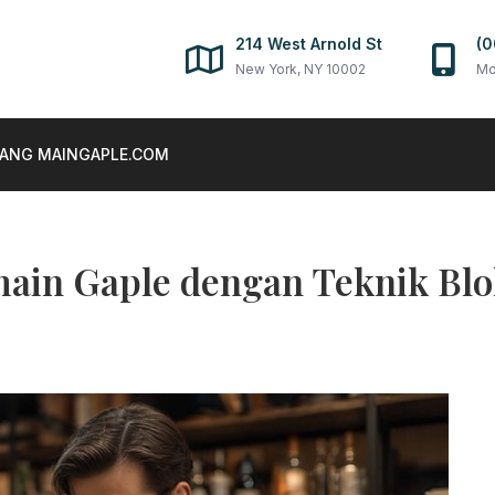
214 West Arnold St
(0
New York, NY 10002
Mo
ANG MAINGAPLE.COM
main Gaple dengan Teknik Blo