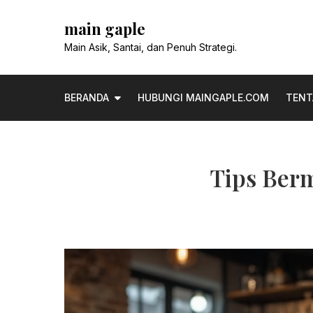
Skip
main gaple
to
content
Main Asik, Santai, dan Penuh Strategi.
BERANDA
HUBUNGI MAINGAPLE.COM
TENT
Tips Ber