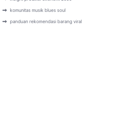
komunitas musik blues soul
panduan rekomendasi barang viral