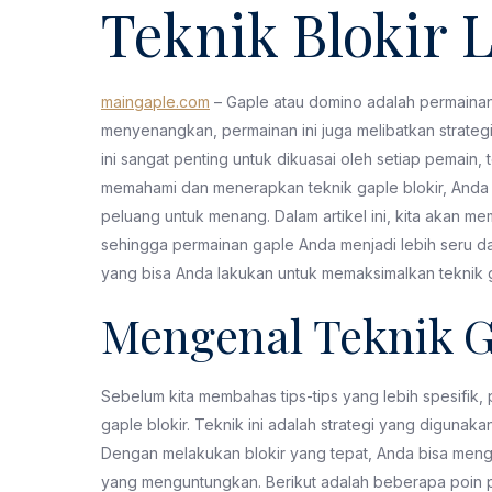
Teknik Blokir 
maingaple.com
– Gaple atau domino adalah permainan 
menyenangkan, permainan ini juga melibatkan strategi
ini sangat penting untuk dikuasai oleh setiap pemain
memahami dan menerapkan teknik gaple blokir, And
peluang untuk menang. Dalam artikel ini, kita akan me
sehingga permainan gaple Anda menjadi lebih seru dan k
yang bisa Anda lakukan untuk memaksimalkan teknik 
Mengenal Teknik G
Sebelum kita membahas tips-tips yang lebih spesifi
gaple blokir. Teknik ini adalah strategi yang diguna
Dengan melakukan blokir yang tepat, Anda bisa men
yang menguntungkan. Berikut adalah beberapa poin pen