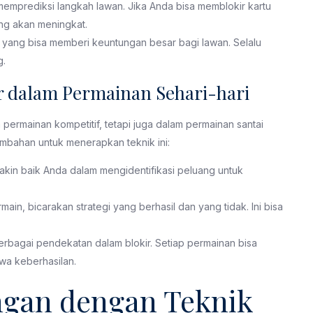
emprediksi langkah lawan. Jika Anda bisa memblokir kartu
ng akan meningkat.
yang bisa memberi keuntungan besar bagi lawan. Selalu
g.
r dalam Permainan Sehari-hari
 permainan kompetitif, tetapi juga dalam permainan santai
mbahan untuk menerapkan teknik ini:
kin baik Anda dalam mengidentifikasi peluang untuk
ain, bicarakan strategi yang berhasil dan yang tidak. Ini bisa
rbagai pendekatan dalam blokir. Setiap permainan bisa
wa keberhasilan.
gan dengan Teknik