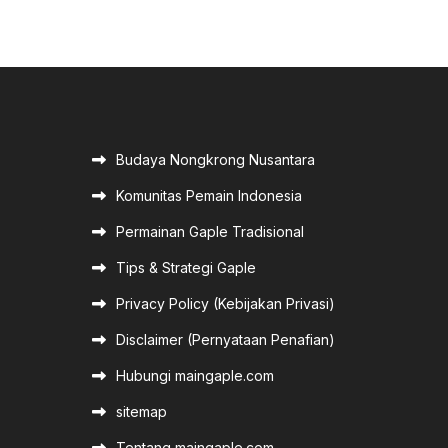
navigation
Budaya Nongkrong Nusantara
Komunitas Pemain Indonesia
Permainan Gaple Tradisional
Tips & Strategi Gaple
Privacy Policy (Kebijakan Privasi)
Disclaimer (Pernyataan Penafian)
Hubungi maingaple.com
sitemap
Tentang maingaple.com