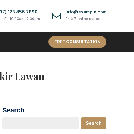
07) 123 456 7890
info@example.com
n-Fri 10:00am-7:30pm
24 X 7 online support
FREE CONSULTATION
kir Lawan
Search
Search