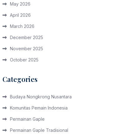
May 2026
April 2026
March 2026
December 2025
November 2025
October 2025
Categories
Budaya Nongkrong Nusantara
Komunitas Pemain Indonesia
Permainan Gaple
Permainan Gaple Tradisional