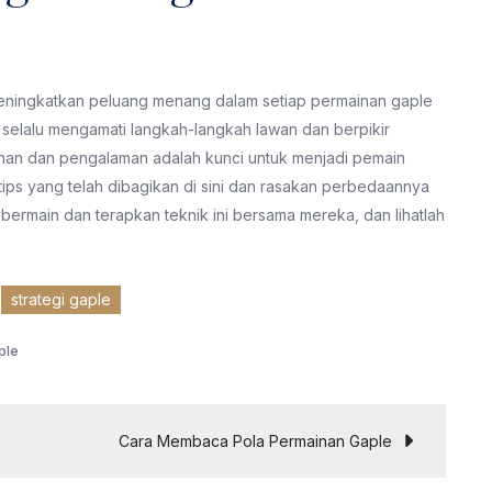
meningkatkan peluang menang dalam setiap permainan gaple
 selalu mengamati langkah-langkah lawan dan berpikir
tihan dan pengalaman adalah kunci untuk menjadi pemain
tips yang telah dibagikan di sini dan rasakan perbedaannya
ermain dan terapkan teknik ini bersama mereka, dan lihatlah
strategi gaple
ple
Cara Membaca Pola Permainan Gaple