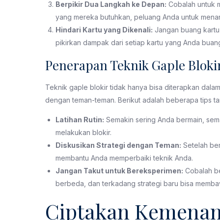
Berpikir Dua Langkah ke Depan:
Cobalah untuk m
yang mereka butuhkan, peluang Anda untuk mena
Hindari Kartu yang Dikenali:
Jangan buang kartu 
pikirkan dampak dari setiap kartu yang Anda buan
Penerapan Teknik Gaple Bloki
Teknik gaple blokir tidak hanya bisa diterapkan dalam
dengan teman-teman. Berikut adalah beberapa tips ta
Latihan Rutin:
Semakin sering Anda bermain, sema
melakukan blokir.
Diskusikan Strategi dengan Teman:
Setelah berm
membantu Anda memperbaiki teknik Anda.
Jangan Takut untuk Bereksperimen:
Cobalah be
berbeda, dan terkadang strategi baru bisa memba
Ciptakan Kemenan