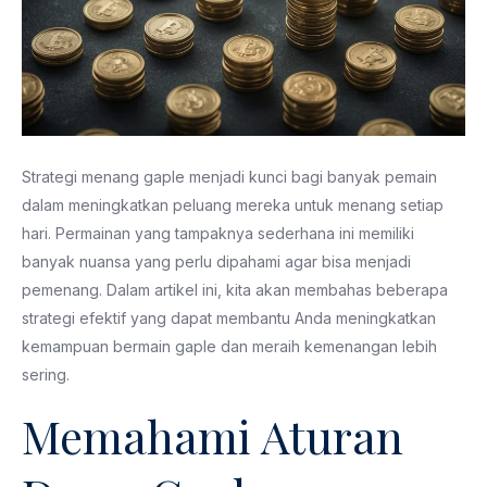
Strategi menang gaple menjadi kunci bagi banyak pemain
dalam meningkatkan peluang mereka untuk menang setiap
hari. Permainan yang tampaknya sederhana ini memiliki
banyak nuansa yang perlu dipahami agar bisa menjadi
pemenang. Dalam artikel ini, kita akan membahas beberapa
strategi efektif yang dapat membantu Anda meningkatkan
kemampuan bermain gaple dan meraih kemenangan lebih
sering.
Memahami Aturan