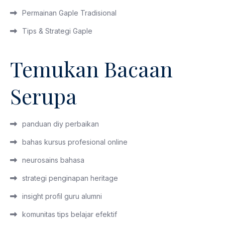
Permainan Gaple Tradisional
Tips & Strategi Gaple
Temukan Bacaan
Serupa
panduan diy perbaikan
bahas kursus profesional online
neurosains bahasa
strategi penginapan heritage
insight profil guru alumni
komunitas tips belajar efektif