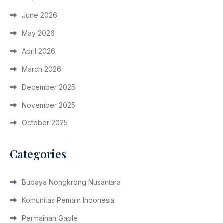
June 2026
May 2026
April 2026
March 2026
December 2025
November 2025
October 2025
Categories
Budaya Nongkrong Nusantara
Komunitas Pemain Indonesia
Permainan Gaple