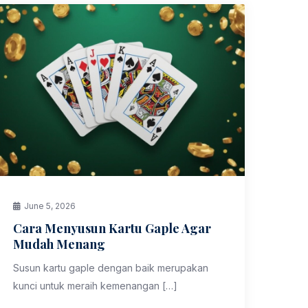
June 5, 2026
Cara Menyusun Kartu Gaple Agar
Mudah Menang
Susun kartu gaple dengan baik merupakan
kunci untuk meraih kemenangan […]