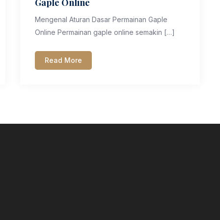
Gaple Online
Mengenal Aturan Dasar Permainan Gaple
Online Permainan gaple online semakin […]
Read More