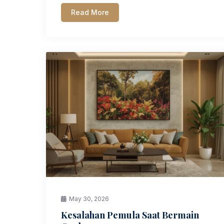
Read More
May 30, 2026
Kesalahan Pemula Saat Bermain