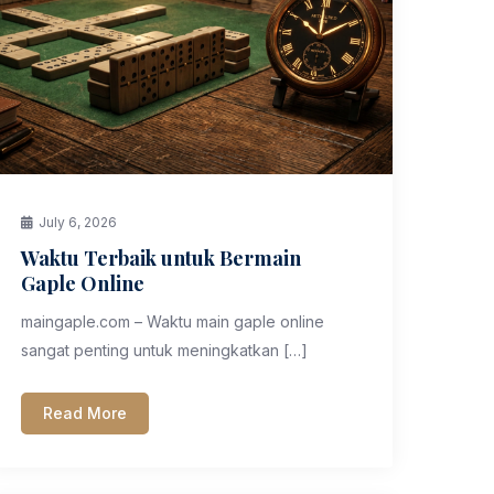
July 6, 2026
Waktu Terbaik untuk Bermain
Gaple Online
maingaple.com – Waktu main gaple online
sangat penting untuk meningkatkan […]
Read More