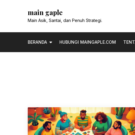
Skip
main gaple
to
content
Main Asik, Santai, dan Penuh Strategi.
BERANDA
HUBUNGI MAINGAPLE.COM
TENT