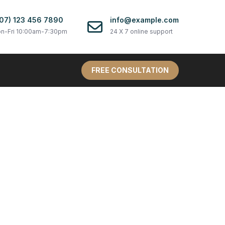
07) 123 456 7890
info@example.com
n-Fri 10:00am-7:30pm
24 X 7 online support
FREE CONSULTATION