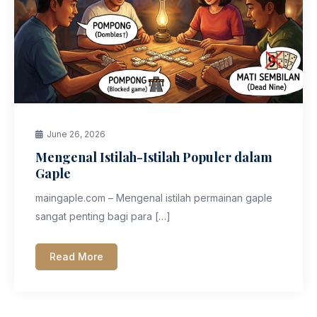
June 26, 2026
Mengenal Istilah-Istilah Populer dalam
Gaple
maingaple.com – Mengenal istilah permainan gaple
sangat penting bagi para […]
Read More