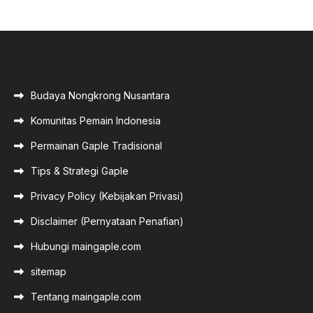
Budaya Nongkrong Nusantara
Komunitas Pemain Indonesia
Permainan Gaple Tradisional
Tips & Strategi Gaple
Privacy Policy (Kebijakan Privasi)
Disclaimer (Pernyataan Penafian)
Hubungi maingaple.com
sitemap
Tentang maingaple.com