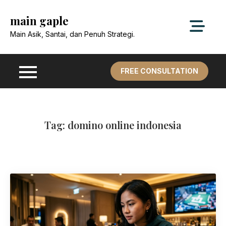
Skip
main gaple
to
content
Main Asik, Santai, dan Penuh Strategi.
FREE CONSULTATION
Tag:
domino online indonesia